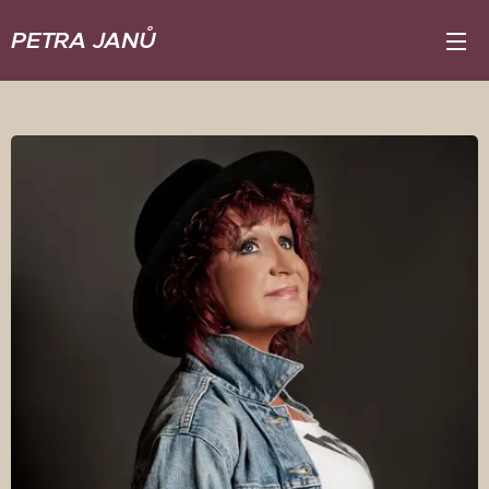
PETRA JANŮ